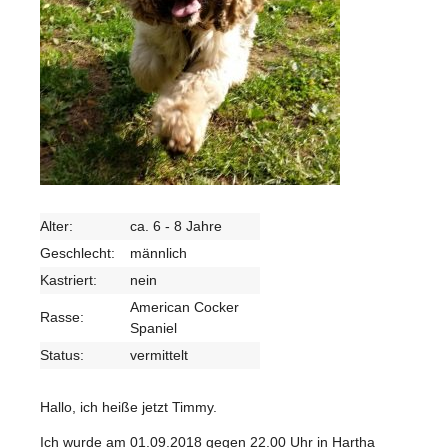
Alter:
ca. 6 - 8 Jahre
Geschlecht:
männlich
Kastriert:
nein
American Cocker
Rasse:
Spaniel
Status:
vermittelt
Hallo, ich heiße jetzt Timmy.
Ich wurde am 01.09.2018 gegen 22.00 Uhr in Hartha