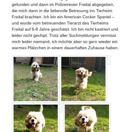
gefunden und dann im Polizeirevier Freital abgegeben,
die mich dann in die liebevolle Betreuung ins Tierheim
Freital brachten. Ich bin ein American Cocker Spaniel –
und wurde vom betreuenden Tierarzt des Tierheims
Freital auf 6-8 Jahre geschätzt. Ich bin nicht kastriert und
leider nicht gechipt. Trotz aller Suchmeldungen vermisst
mich leider niemand, ich möchte aber so gern wieder ein
warmes Plätzchen in einem dauerhaften Zuhause haben.