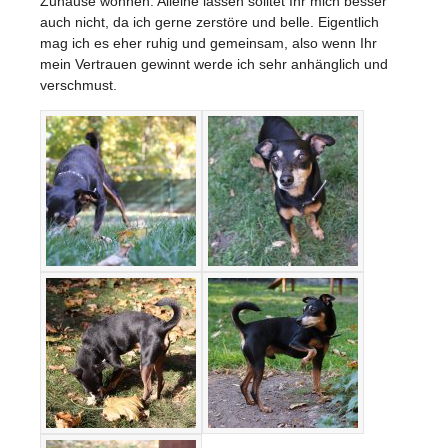
Zuhause wohnen. Alleine lassen solltet Ihr mich besser
auch nicht, da ich gerne zerstöre und belle. Eigentlich
mag ich es eher ruhig und gemeinsam, also wenn Ihr
mein Vertrauen gewinnt werde ich sehr anhänglich und
verschmust.