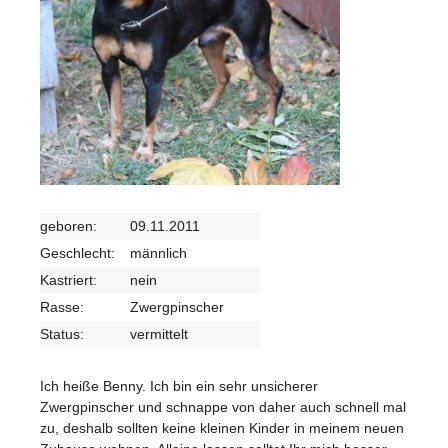
geboren:
09.11.2011
Geschlecht:
männlich
Kastriert:
nein
Rasse:
Zwergpinscher
Status:
vermittelt
Ich heiße Benny. Ich bin ein sehr unsicherer
Zwergpinscher und schnappe von daher auch schnell mal
zu, deshalb sollten keine kleinen Kinder in meinem neuen