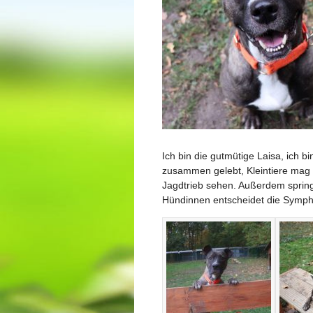
Ich bin die gutmütige Laisa, ich 
zusammen gelebt, Kleintiere mag ic
Jagdtrieb sehen. Außerdem spring
Hündinnen entscheidet die Symph