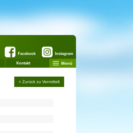
Facebook
Instagram
Menü
Kontakt
< Zurück zu Vermittelt