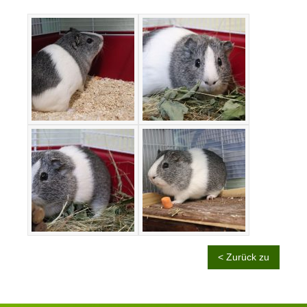
< Zurück zu