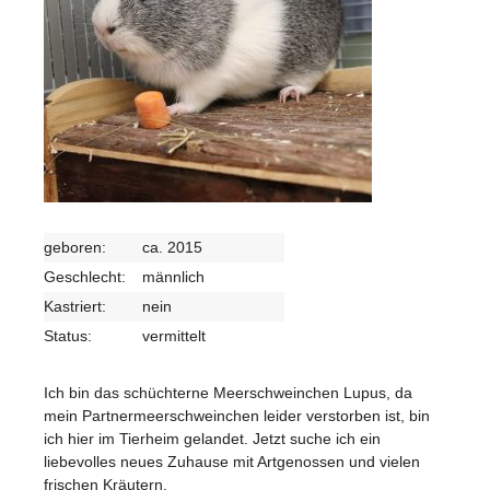
geboren:
ca. 2015
Geschlecht:
männlich
Kastriert:
nein
Status:
vermittelt
Ich bin das schüchterne Meerschweinchen Lupus, da
mein Partnermeerschweinchen leider verstorben ist, bin
ich hier im Tierheim gelandet. Jetzt suche ich ein
liebevolles neues Zuhause mit Artgenossen und vielen
frischen Kräutern.