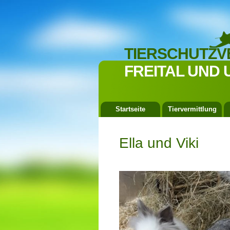
TIERSCHUTZV
FREITAL UND 
Startseite
Tiervermittlung
Ella und Viki