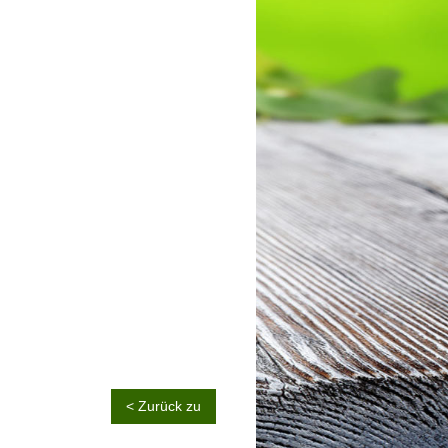
< Zurück zu