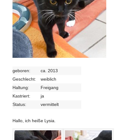
geboren:
ca. 2013
Geschlecht:
weiblich
Haltung:
Freigang
Kastriert:
ja
Status:
vermittelt
Hallo, ich heiße Lysia.