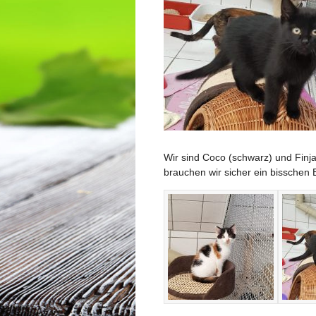
Wir sind Coco (schwarz) und Finja
brauchen wir sicher ein bisschen