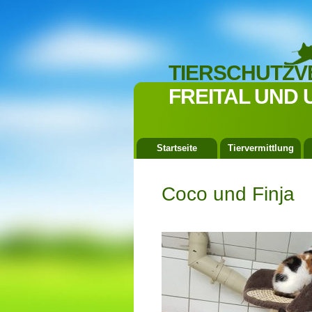
TIERSCHUTZV
FREITAL UND 
Startseite
Tiervermittlung
Coco und Finja