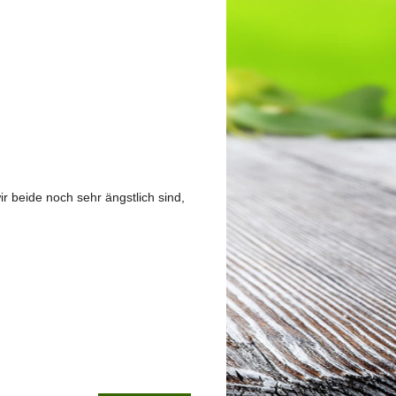
r beide noch sehr ängstlich sind,