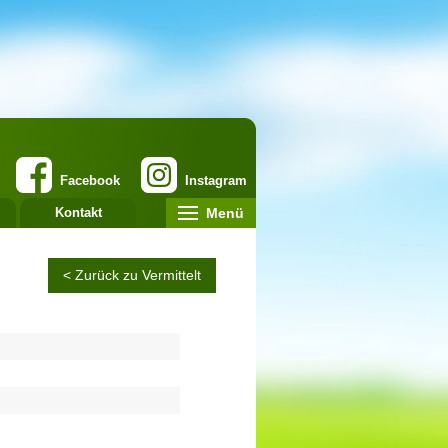
Facebook
Instagram
Menü
Kontakt
< Zurück zu Vermittelt