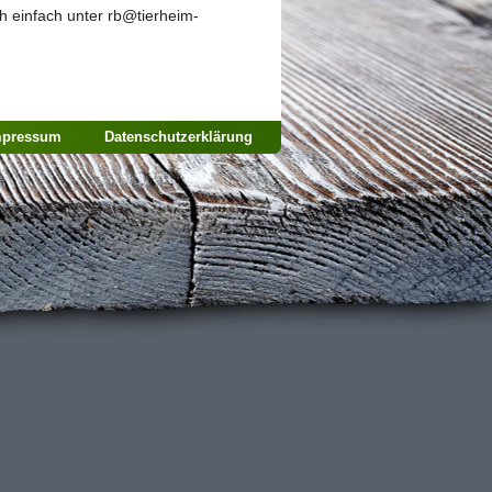
h einfach unter rb@tierheim-
mpressum
Datenschutzerklärung