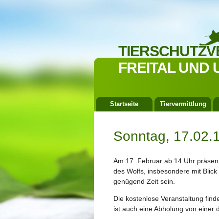
TIERSCHUTZV
FREITAL UND 
Startseite
Tiervermittlung
Sonntag, 17.02.
Am 17. Februar ab 14 Uhr präsent
des Wolfs, insbesondere mit Blick
genügend Zeit sein.
Die kostenlose Veranstaltung finde
ist auch eine Abholung von einer