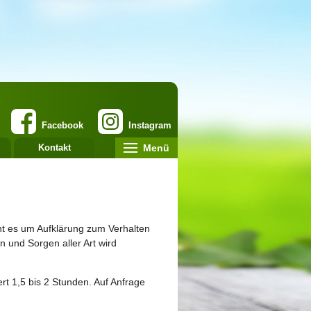
Facebook
Instagram
Menü
Kontakt
ht es um Aufklärung zum Verhalten
n und Sorgen aller Art wird
ert 1,5 bis 2 Stunden. Auf Anfrage