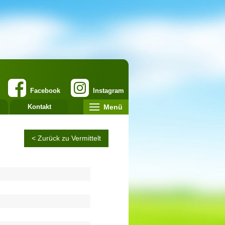
Facebook
Instagram
Menü
Kontakt
< Zurück zu Vermittelt