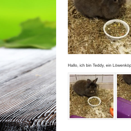
Hallo, ich bin Teddy, ein Löwen