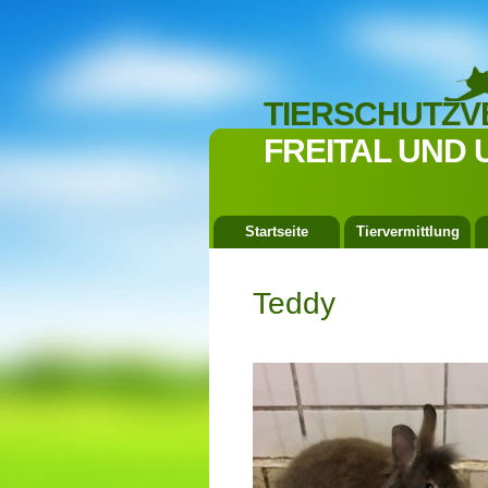
TIERSCHUTZV
FREITAL UND 
Startseite
Tiervermittlung
Teddy