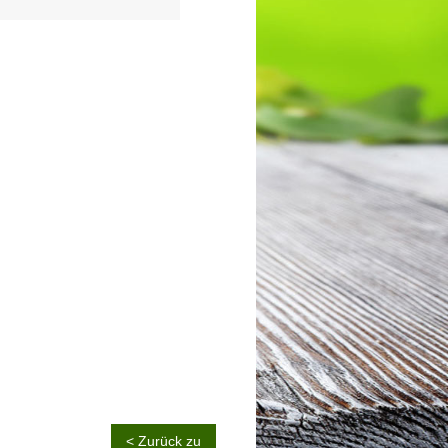
< Zurück zu