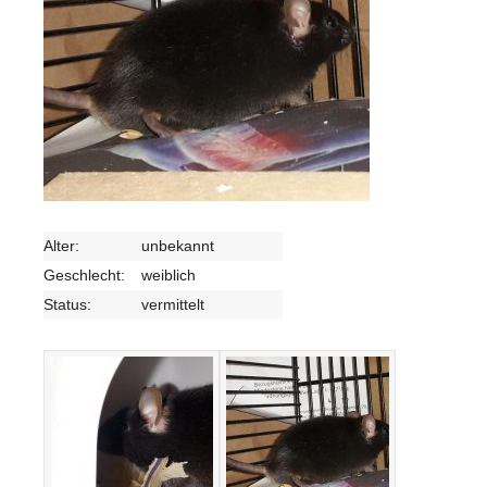
Alter:
unbekannt
Geschlecht:
weiblich
Status:
vermittelt