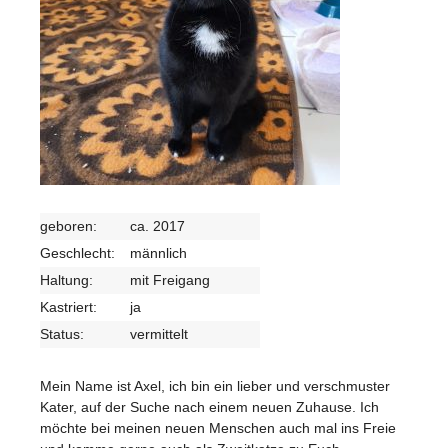
geboren:
ca. 2017
Geschlecht:
männlich
Haltung:
mit Freigang
Kastriert:
ja
Status:
vermittelt
Mein Name ist Axel, ich bin ein lieber und verschmuster
Kater, auf der Suche nach einem neuen Zuhause. Ich
möchte bei meinen neuen Menschen auch mal ins Freie