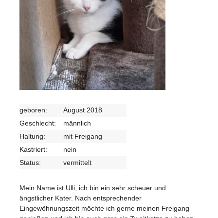
geboren:
August 2018
Geschlecht:
männlich
Haltung:
mit Freigang
Kastriert:
nein
Status:
vermittelt
Mein Name ist Ulli, ich bin ein sehr scheuer und
ängstlicher Kater. Nach entsprechender
Eingewöhnungszeit möchte ich gerne meinen Freigang