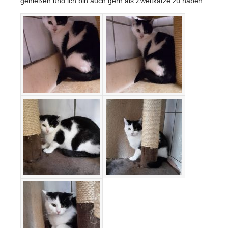
genießen und ich bin auch gern als Zweitkatze zu haben.