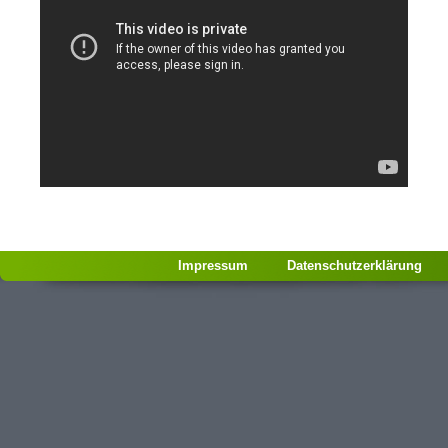
Impressum
Datenschutzerklärung