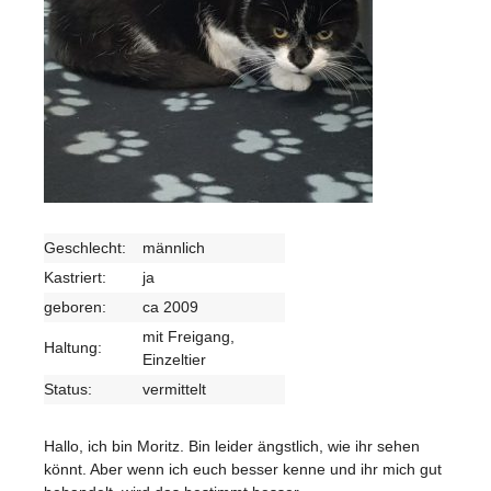
Geschlecht:
männlich
Kastriert:
ja
geboren:
ca 2009
mit Freigang,
Haltung:
Einzeltier
Status:
vermittelt
Hallo, ich bin Moritz. Bin leider ängstlich, wie ihr sehen
könnt. Aber wenn ich euch besser kenne und ihr mich gut