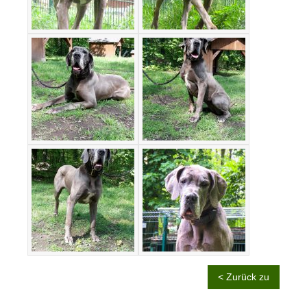
< Zurück zu