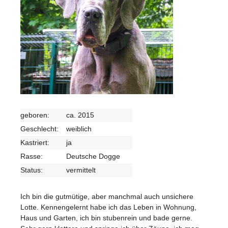
geboren:
ca. 2015
Geschlecht:
weiblich
Kastriert:
ja
Rasse:
Deutsche Dogge
Status:
vermittelt
Ich bin die gutmütige, aber manchmal auch unsichere
Lotte. Kennengelernt habe ich das Leben in Wohnung,
Haus und Garten, ich bin stubenrein und bade gerne.