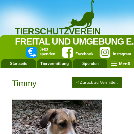
TIERSCHUTZVEREIN
FREITAL UND UMGEBUNG E.
Jetzt
spenden!
Facebook
Instagram
Menü
Startseite
Tiervermittlung
Spenden
Leistung
Timmy
< Zurück zu Vermittelt