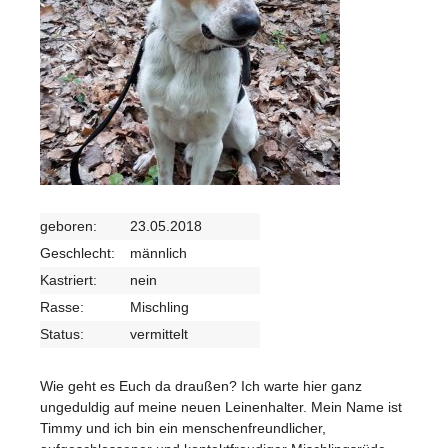
geboren:
23.05.2018
Geschlecht:
männlich
Kastriert:
nein
Rasse:
Mischling
Status:
vermittelt
Wie geht es Euch da draußen? Ich warte hier ganz
ungeduldig auf meine neuen Leinenhalter. Mein Name ist
Timmy und ich bin ein menschenfreundlicher,