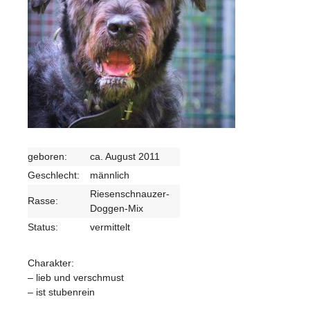
geboren:
ca. August 2011
Geschlecht:
männlich
Riesenschnauzer-
Rasse:
Doggen-Mix
Status:
vermittelt
Charakter:
– lieb und verschmust
– ist stubenrein