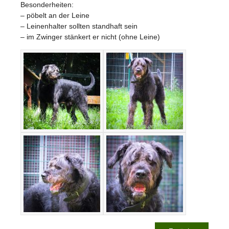
Besonderheiten:
– pöbelt an der Leine
– Leinenhalter sollten standhaft sein
– im Zwinger stänkert er nicht (ohne Leine)