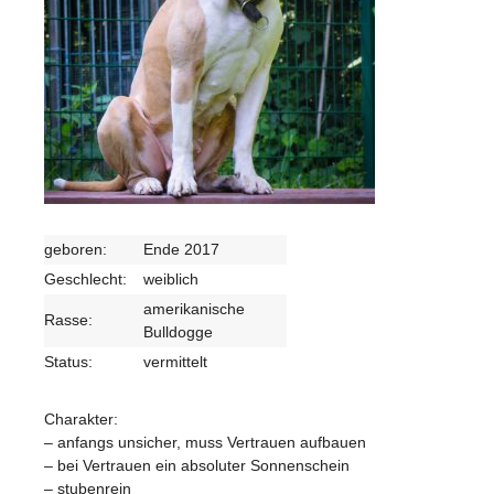
geboren:
Ende 2017
Geschlecht:
weiblich
amerikanische
Rasse:
Bulldogge
Status:
vermittelt
Charakter:
– anfangs unsicher, muss Vertrauen aufbauen
– bei Vertrauen ein absoluter Sonnenschein
– stubenrein