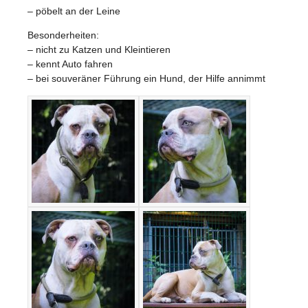
– pöbelt an der Leine
Besonderheiten:
– nicht zu Katzen und Kleintieren
– kennt Auto fahren
– bei souveräner Führung ein Hund, der Hilfe annimmt