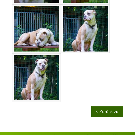
< Zurück zu