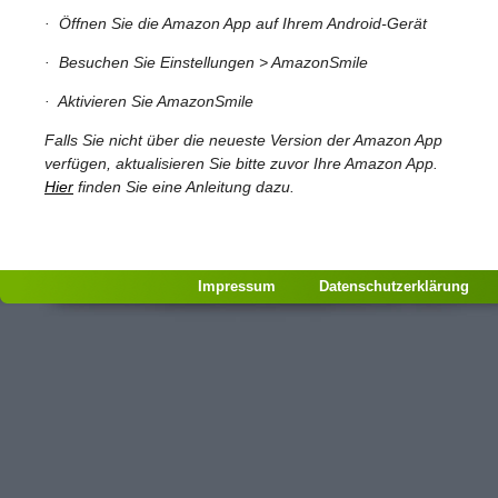
·
Öffnen Sie die Amazon App auf Ihrem Android-Gerät
·
Besuchen Sie Einstellungen > AmazonSmile
· Aktivieren Sie AmazonSmile
Falls Sie nicht über die neueste Version der Amazon App
verfügen, aktualisieren Sie bitte zuvor Ihre Amazon App.
Hier
finden Sie eine Anleitung dazu.
Impressum
Datenschutzerklärung