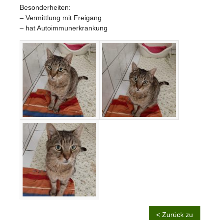
Besonderheiten:
– Vermittlung mit Freigang
– hat Autoimmunerkrankung
< Zurück zu