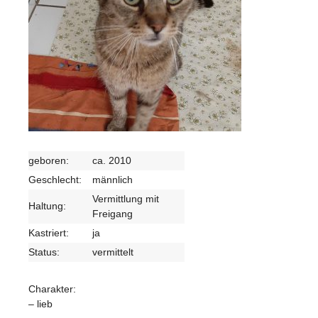
geboren:
ca. 2010
Geschlecht:
männlich
Vermittlung mit
Haltung:
Freigang
Kastriert:
ja
Status:
vermittelt
Charakter:
– lieb