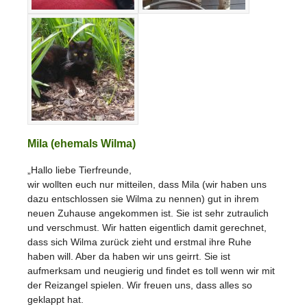
Mila (ehemals Wilma)
„Hallo liebe Tierfreunde,
wir wollten euch nur mitteilen, dass Mila (wir haben uns
dazu entschlossen sie Wilma zu nennen) gut in ihrem
neuen Zuhause angekommen ist. Sie ist sehr zutraulich
und verschmust. Wir hatten eigentlich damit gerechnet,
dass sich Wilma zurück zieht und erstmal ihre Ruhe
haben will. Aber da haben wir uns geirrt. Sie ist
aufmerksam und neugierig und findet es toll wenn wir mit
der Reizangel spielen. Wir freuen uns, dass alles so
geklappt hat.