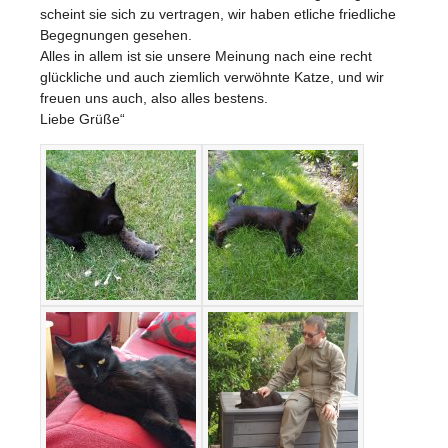
scheint sie sich zu vertragen, wir haben etliche friedliche
Begegnungen gesehen.
Alles in allem ist sie unsere Meinung nach eine recht
glückliche und auch ziemlich verwöhnte Katze, und wir
freuen uns auch, also alles bestens.
Liebe Grüße“