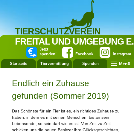
TIERSCHUTZVEREIN
FREITAL UND UMGEBUNG E.
Jetzt
spenden!
Facebook
Instagram
Menü
Startseite
Tiervermittlung
Spenden
Leistung
Endlich ein Zuhause
gefunden (Sommer 2019)
Das Schönste für ein Tier ist es, ein richtiges Zuhause zu
haben, in dem es mit seinen Menschen, bis an sein
Lebensende, so sein darf wie es ist. Von Zeit zu Zeit
schicken uns die neuen Besitzer ihre Glücksgeschichten,