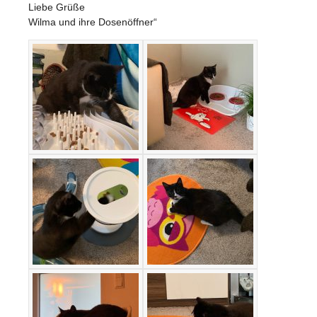
Liebe Grüße
Wilma und ihre Dosenöffner“