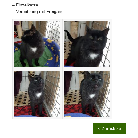
– Einzelkatze
– Vermittlung mit Freigang
< Zurück zu