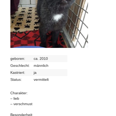
geboren:
ca. 2010
Geschlecht:
männlich
Kastriert:
ja
Status:
vermittelt
Charakter:
– lieb
– verschmust
Besonderheit: