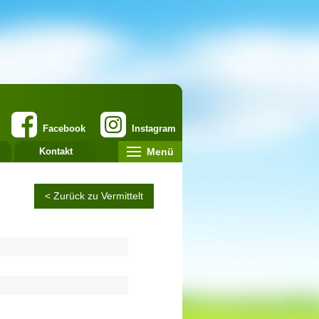
Facebook
Instagram
Menü
Kontakt
< Zurück zu Vermittelt