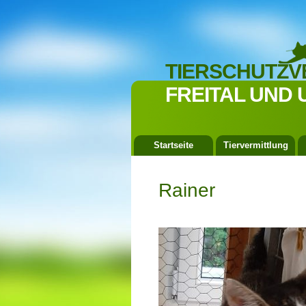
TIERSCHUTZV
FREITAL UND 
Startseite
Tiervermittlung
Rainer