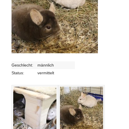
Geschlecht:
männlich
Status:
vermittelt