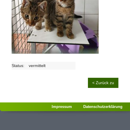
Status:
vermittelt
< Zurück zu
Impressum
Datenschutzerklärung