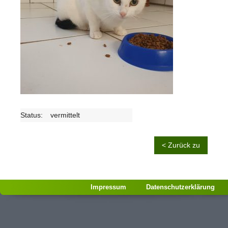
Status:
vermittelt
< Zurück zu
Impressum
Datenschutzerklärung