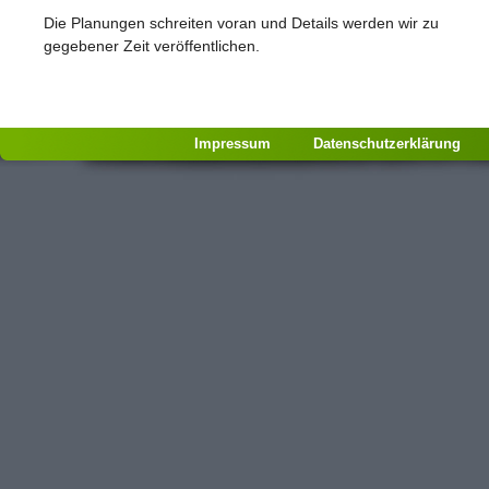
Die Planungen schreiten voran und Details werden wir zu
gegebener Zeit veröffentlichen.
Impressum
Datenschutzerklärung