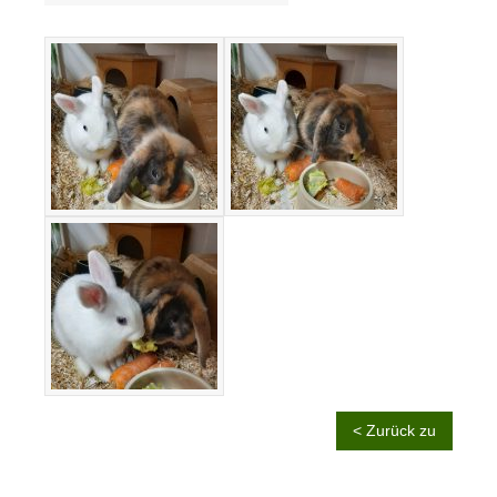
< Zurück zu