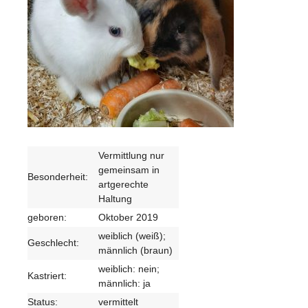
Vermittlung nur
gemeinsam in
Besonderheit:
artgerechte
Haltung
geboren:
Oktober 2019
weiblich (weiß);
Geschlecht:
männlich (braun)
weiblich: nein;
Kastriert:
männlich: ja
Status:
vermittelt