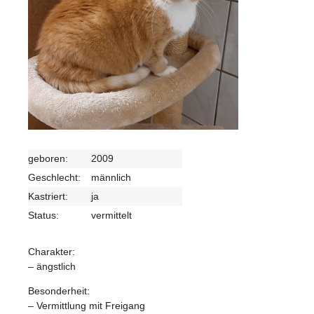
geboren:
2009
Geschlecht:
männlich
Kastriert:
ja
Status:
vermittelt
Charakter:
– ängstlich
Besonderheit:
– Vermittlung mit Freigang