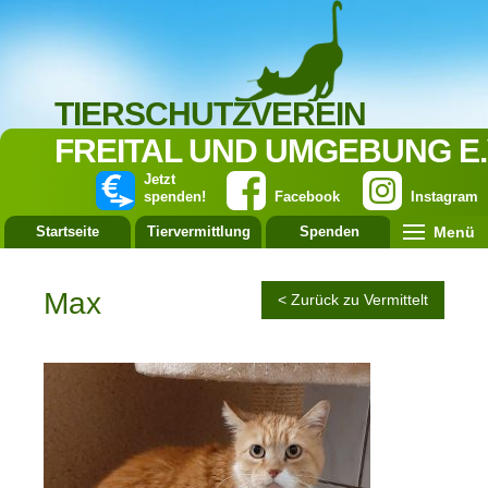
TIERSCHUTZVEREIN
FREITAL UND UMGEBUNG E.
Jetzt
spenden!
Facebook
Instagram
Menü
Startseite
Tiervermittlung
Spenden
Leistung
Max
< Zurück zu Vermittelt