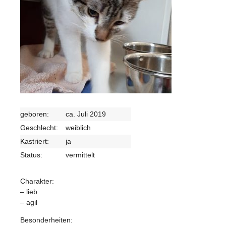
geboren:
ca. Juli 2019
Geschlecht:
weiblich
Kastriert:
ja
Status:
vermittelt
Charakter:
– lieb
– agil
Besonderheiten: