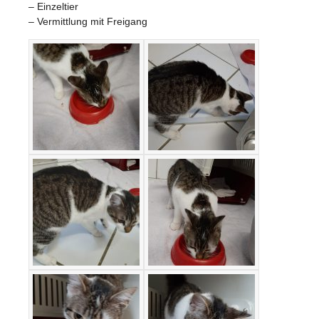
– Einzeltier
– Vermittlung mit Freigang