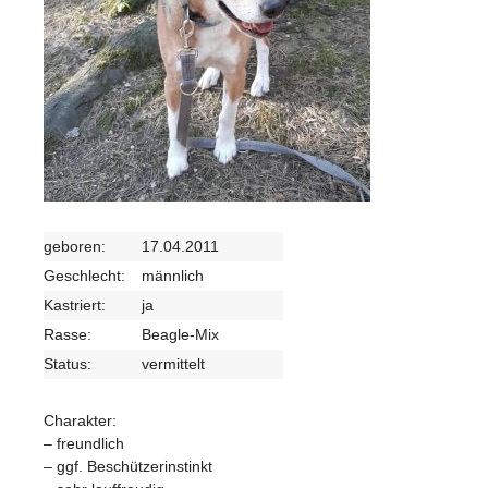
geboren:
17.04.2011
Geschlecht:
männlich
Kastriert:
ja
Rasse:
Beagle-Mix
Status:
vermittelt
Charakter:
– freundlich
– ggf. Beschützerinstinkt