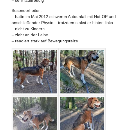
– sehr lauffreudig
Besonderheiten:
– hatte im Mai 2012 schweren Autounfall mit Not-OP und
anschließender Physio – trotzdem stakst er hinten links
– nicht zu Kindern
– zieht an der Leine
– reagiert stark auf Bewegungsreize