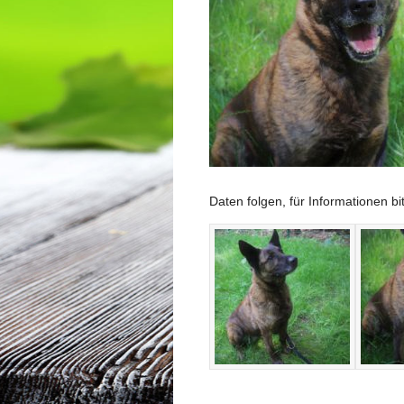
Daten folgen, für Informationen b