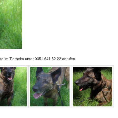
itte im Tierheim unter 0351 641 32 22 anrufen.