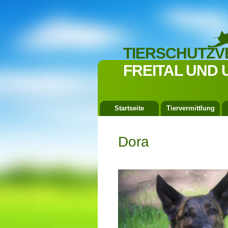
TIERSCHUTZV
FREITAL UND 
Startseite
Tiervermittlung
Dora