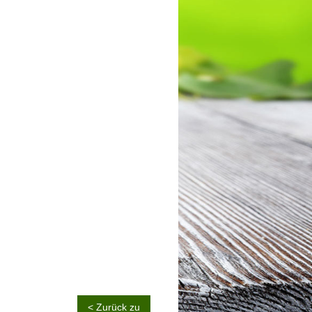
< Zurück zu