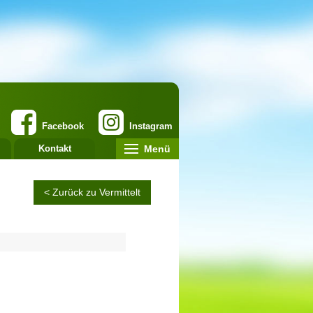
Facebook
Instagram
Menü
Kontakt
< Zurück zu Vermittelt