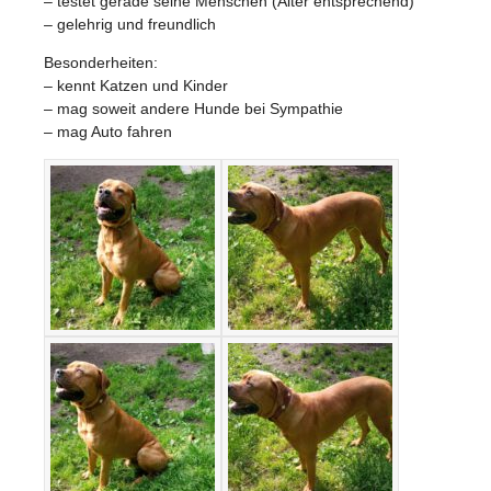
– testet gerade seine Menschen (Alter entsprechend)
– gelehrig und freundlich
Besonderheiten:
– kennt Katzen und Kinder
– mag soweit andere Hunde bei Sympathie
– mag Auto fahren