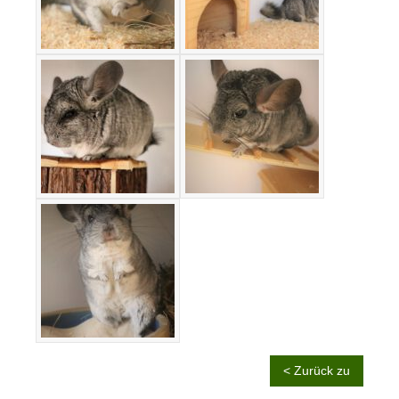
< Zurück zu