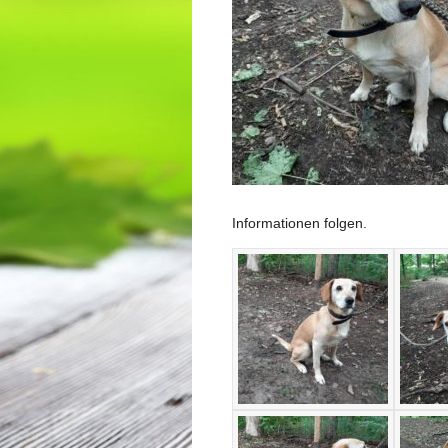
Informationen folgen.