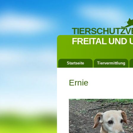
TIERSCHUTZV
FREITAL UND 
Startseite
Tiervermittlung
Ernie