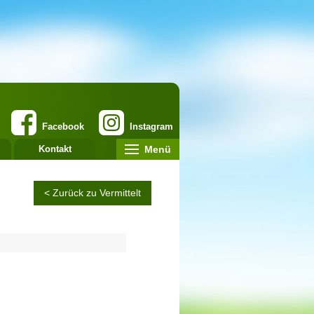
Facebook
Instagram
Menü
Kontakt
< Zurück zu Vermittelt