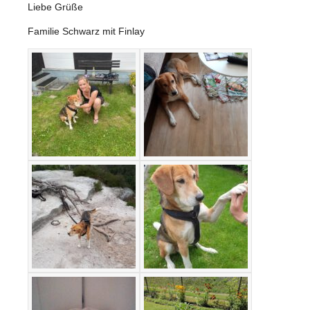
Liebe Grüße
Familie Schwarz mit Finlay