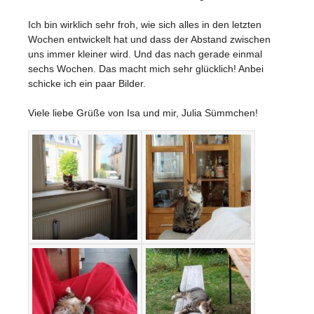
Ich bin wirklich sehr froh, wie sich alles in den letzten
Wochen entwickelt hat und dass der Abstand zwischen
uns immer kleiner wird. Und das nach gerade einmal
sechs Wochen. Das macht mich sehr glücklich! Anbei
schicke ich ein paar Bilder.
Viele liebe Grüße von Isa und mir, Julia Sümmchen!