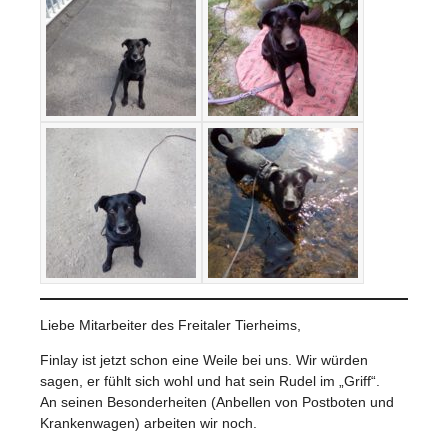
Liebe Mitarbeiter des Freitaler Tierheims,
Finlay ist jetzt schon eine Weile bei uns. Wir würden
sagen, er fühlt sich wohl und hat sein Rudel im „Griff“.
An seinen Besonderheiten (Anbellen von Postboten und
Krankenwagen) arbeiten wir noch.