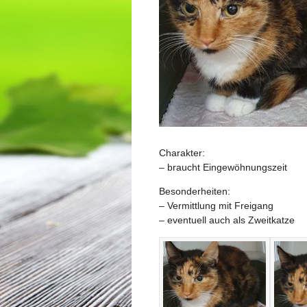
Charakter:
– braucht Eingewöhnungszeit
Besonderheiten:
– Vermittlung mit Freigang
– eventuell auch als Zweitkatze