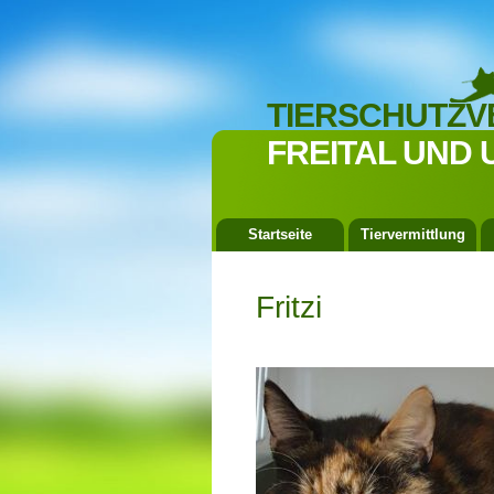
TIERSCHUTZV
FREITAL UND 
Startseite
Tiervermittlung
Fritzi