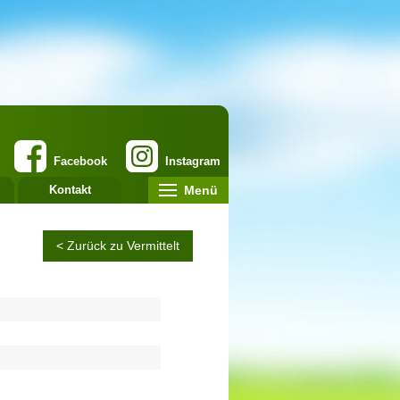
Facebook
Instagram
Menü
Kontakt
< Zurück zu Vermittelt