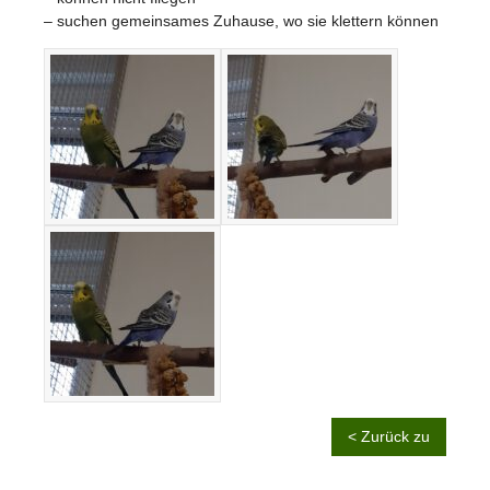
– suchen gemeinsames Zuhause, wo sie klettern können
< Zurück zu