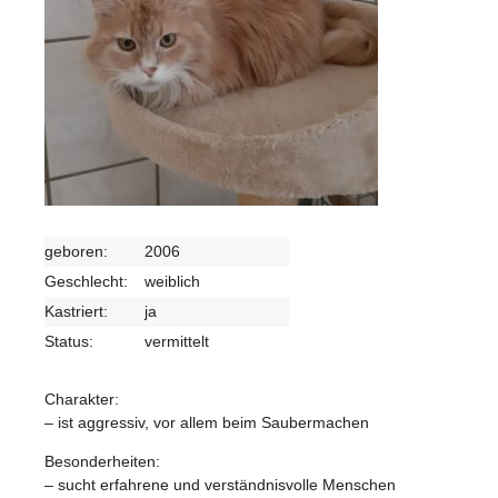
geboren:
2006
Geschlecht:
weiblich
Kastriert:
ja
Status:
vermittelt
Charakter:
– ist aggressiv, vor allem beim Saubermachen
Besonderheiten:
– sucht erfahrene und verständnisvolle Menschen