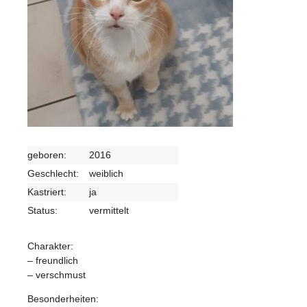
geboren:
2016
Geschlecht:
weiblich
Kastriert:
ja
Status:
vermittelt
Charakter:
– freundlich
– verschmust
Besonderheiten: