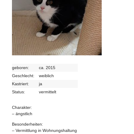
geboren:
ca. 2015
Geschlecht:
weiblich
Kastriert:
ja
Status:
vermittelt
Charakter:
– ängstlich
Besonderheiten:
– Vermittlung in Wohnungshaltung