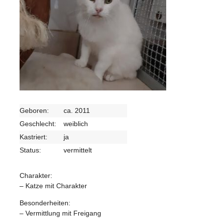
Geboren:
ca. 2011
Geschlecht:
weiblich
Kastriert:
ja
Status:
vermittelt
Charakter:
– Katze mit Charakter
Besonderheiten:
– Vermittlung mit Freigang