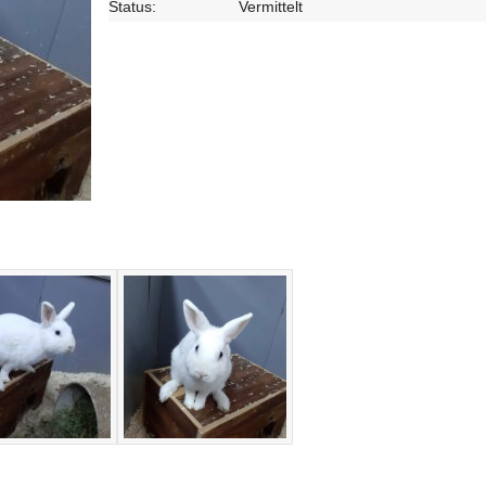
Status:
Vermittelt