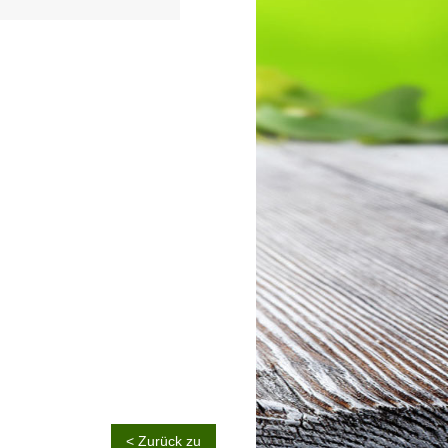
< Zurück zu