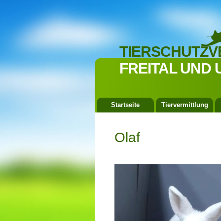
TIERSCHUTZV
FREITAL UND 
Startseite
Tiervermittlung
Olaf