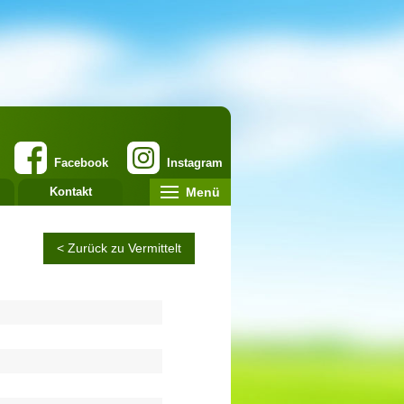
Facebook
Instagram
Menü
Kontakt
< Zurück zu Vermittelt