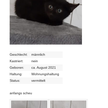
Geschlecht:
männlich
Kastriert:
nein
Geboren:
ca. August 2021
Haltung:
Wohnungshaltung
Status:
vermittelt
anfangs scheu