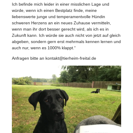
Ich befinde mich leider in einer misslichen Lage und
würde, wenn ich einen Bestplatz finde, meine
liebenswerte junge und temperamentvolle Hündin
schweren Herzens an ein neues Zuhause vermitteln,
wenn man ihr dort besser gerecht wird, als ich es in
Zukunft kann. Ich würde sie auch nicht von jetzt auf gleich
abgeben, sondern gern erst mehrmals kennen lernen und
auch nur, wenn es 1000% klappt.“
Anfragen bitte an kontakt@tierheim-freital.de