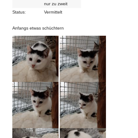
nur zu zweit
Status:
Vermittelt
Anfangs etwas schüchtern