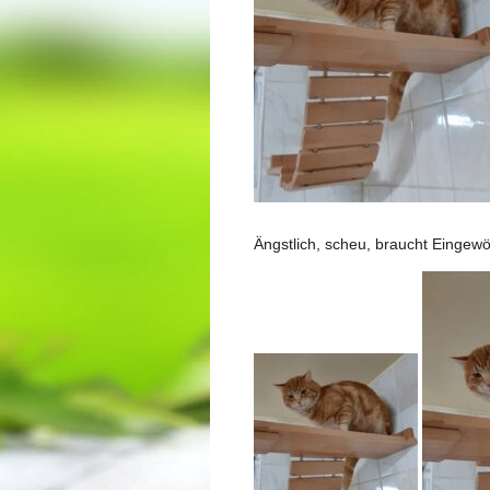
Ängstlich, scheu, braucht Eingew