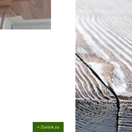
< Zurück zu