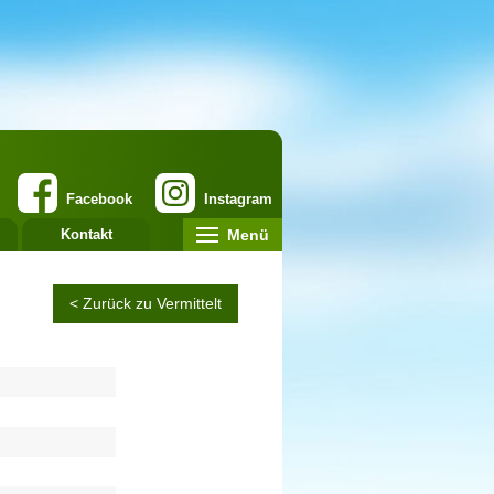
Facebook
Instagram
Menü
Kontakt
< Zurück zu Vermittelt