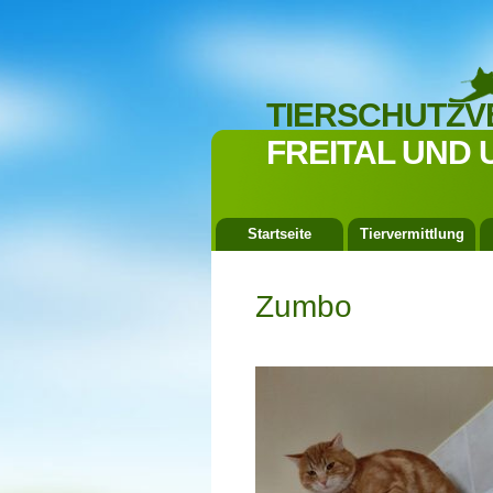
TIERSCHUTZV
FREITAL UND 
Startseite
Tiervermittlung
Zumbo