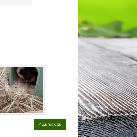
< Zurück zu