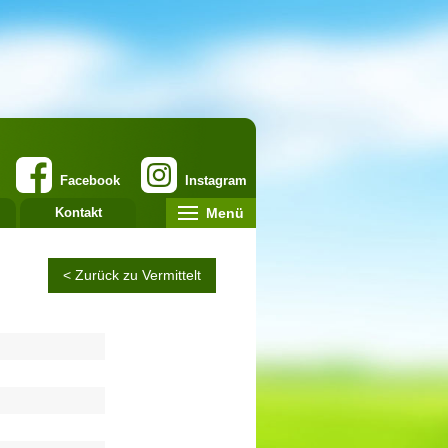
Facebook
Instagram
Menü
Kontakt
< Zurück zu Vermittelt