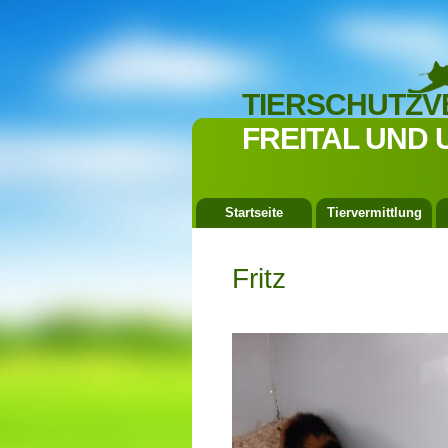
TIERSCHUTZV
FREITAL UND 
Startseite
Tiervermittlung
Fritz