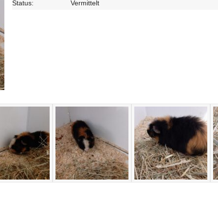
Status:
Vermittelt