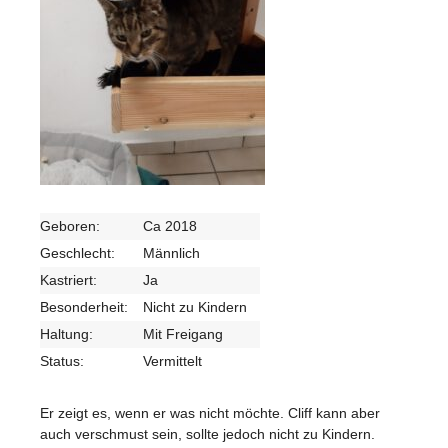
Geboren:
Ca 2018
Geschlecht:
Männlich
Kastriert:
Ja
Besonderheit:
Nicht zu Kindern
Haltung:
Mit Freigang
Status:
Vermittelt
Er zeigt es, wenn er was nicht möchte. Cliff kann aber
auch verschmust sein, sollte jedoch nicht zu Kindern.