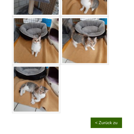
< Zurück zu