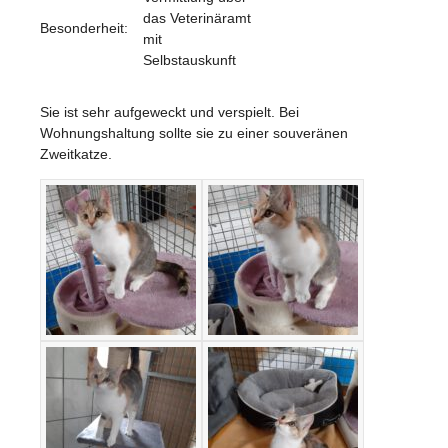
das Veterinäramt
Besonderheit:
mit
Selbstauskunft
Sie ist sehr aufgeweckt und verspielt. Bei
Wohnungshaltung sollte sie zu einer souveränen
Zweitkatze.